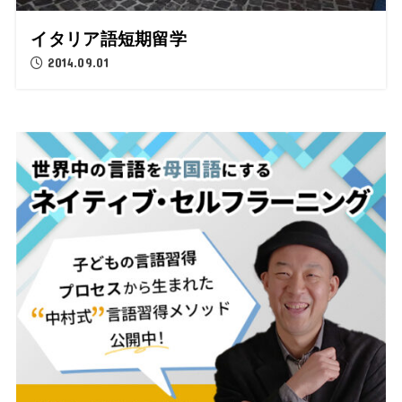
イタリア語短期留学
2014.09.01