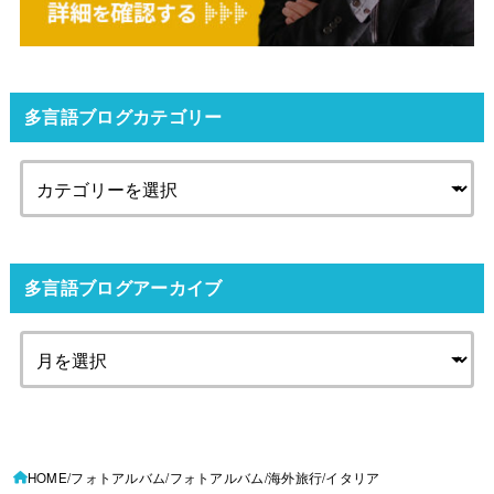
多言語ブログカテゴリー
多言語ブログアーカイブ
HOME
フォトアルバム
フォトアルバム
海外旅行
イタリア