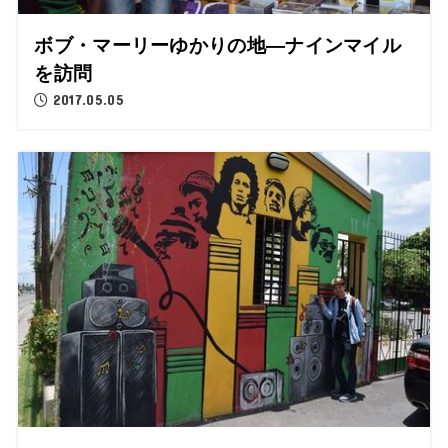
ボブ・マーリーゆかりの地―ナインマイル
を訪問
2017.05.05