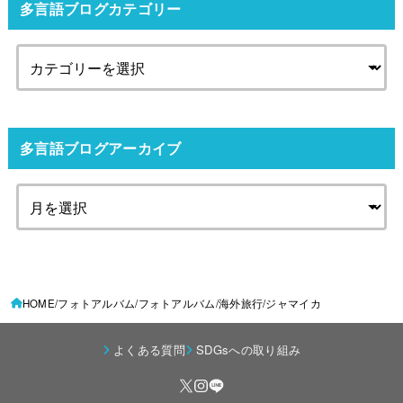
多言語ブログカテゴリー
多言語ブログアーカイブ
HOME
フォトアルバム
フォトアルバム
海外旅行
ジャマイカ
よくある質問
SDGsへの取り組み