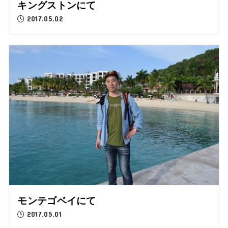
キングストンにて
2017.05.02
モンテゴベイにて
2017.05.01