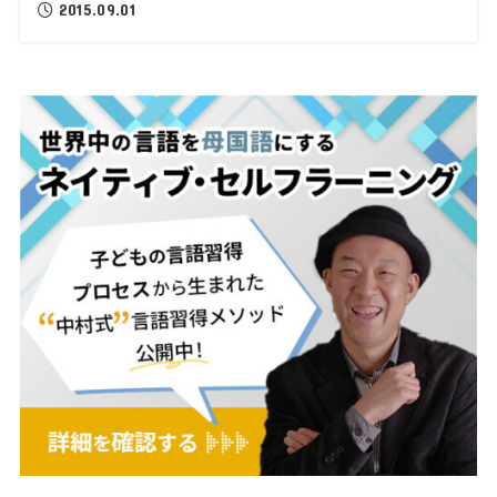
2015.09.01