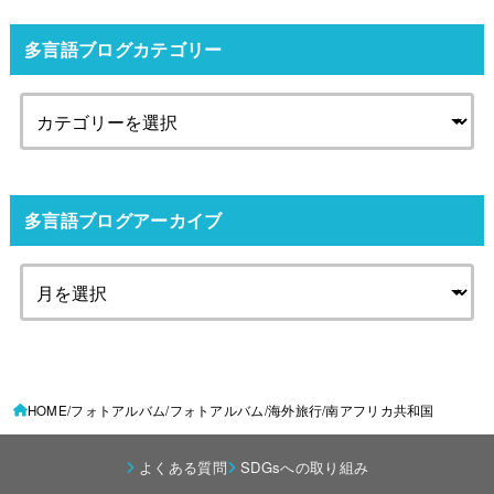
多言語ブログカテゴリー
多言語ブログアーカイブ
HOME
フォトアルバム
フォトアルバム
海外旅行
南アフリカ共和国
よくある質問
SDGsへの取り組み