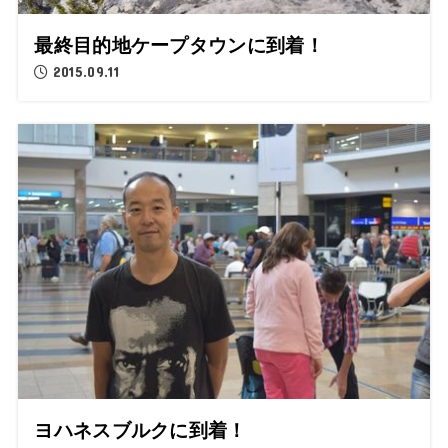
最終目的地ケープタウンに到着！
2015.09.11
ヨハネスブルクに到着！