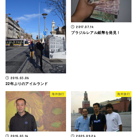
2017.07.14
ブラジルレアル紙幣を発見！
2015.03.06
22年ぶりのアイルランド
海外旅行
海外旅行
2015.03.14
2025.09.24