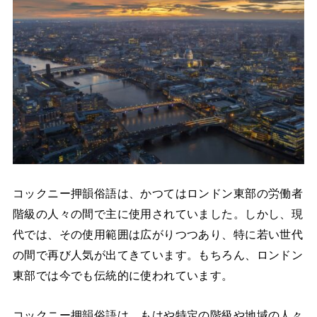
コックニー押韻俗語は、かつてはロンドン東部の労働者
階級の人々の間で主に使用されていました。しかし、現
代では、その使用範囲は広がりつつあり、特に若い世代
の間で再び人気が出てきています。もちろん、ロンドン
東部では今でも伝統的に使われています。
コックニー押韻俗語は、もはや特定の階級や地域の人々