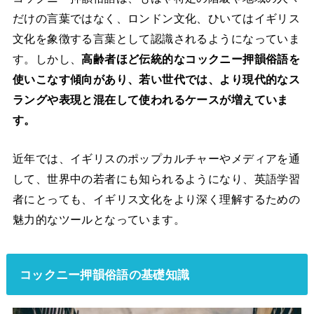
だけの言葉ではなく、ロンドン文化、ひいてはイギリス
文化を象徴する言葉として認識されるようになっていま
す。しかし、
高齢者ほど伝統的なコックニー押韻俗語を
使いこなす傾向があり、若い世代では、より現代的なス
ラングや表現と混在して使われるケースが増えていま
す。
近年では、イギリスのポップカルチャーやメディアを通
して、世界中の若者にも知られるようになり、英語学習
者にとっても、イギリス文化をより深く理解するための
魅力的なツールとなっています。
コックニー押韻俗語の基礎知識