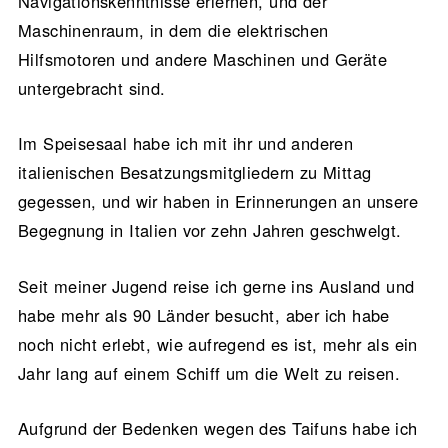
Navigationskenntnisse erlernen, und der
Maschinenraum, in dem die elektrischen
Hilfsmotoren und andere Maschinen und Geräte
untergebracht sind.
Im Speisesaal habe ich mit ihr und anderen
italienischen Besatzungsmitgliedern zu Mittag
gegessen, und wir haben in Erinnerungen an unsere
Begegnung in Italien vor zehn Jahren geschwelgt.
Seit meiner Jugend reise ich gerne ins Ausland und
habe mehr als 90 Länder besucht, aber ich habe
noch nicht erlebt, wie aufregend es ist, mehr als ein
Jahr lang auf einem Schiff um die Welt zu reisen.
Aufgrund der Bedenken wegen des Taifuns habe ich