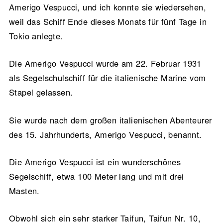
Amerigo Vespucci, und ich konnte sie wiedersehen,
weil das Schiff Ende dieses Monats für fünf Tage in
Tokio anlegte.
Die Amerigo Vespucci wurde am 22. Februar 1931
als Segelschulschiff für die italienische Marine vom
Stapel gelassen.
Sie wurde nach dem großen italienischen Abenteurer
des 15. Jahrhunderts, Amerigo Vespucci, benannt.
Die Amerigo Vespucci ist ein wunderschönes
Segelschiff, etwa 100 Meter lang und mit drei
Masten.
Obwohl sich ein sehr starker Taifun, Taifun Nr. 10,