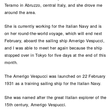
Teramo in Abruzzo, central Italy, and she drove me
around the area.
She is currently working for the Italian Navy and is
on her round-the-world voyage, which will end next
February, aboard the sailing ship Amerigo Vespucci,
and I was able to meet her again because the ship
stopped over in Tokyo for five days at the end of this
month.
The Amerigo Vespucci was launched on 22 February
1931 as a training sailing ship for the Italian Navy.
She was named after the great Italian explorer of the
15th century, Amerigo Vespucci.