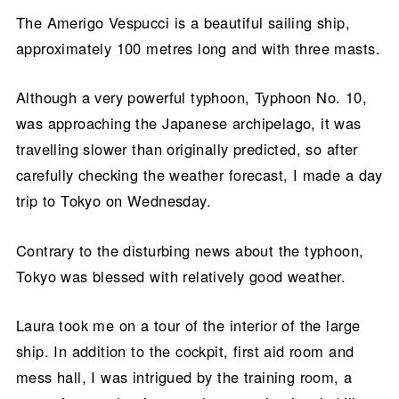
The Amerigo Vespucci is a beautiful sailing ship,
approximately 100 metres long and with three masts.
Although a very powerful typhoon, Typhoon No. 10,
was approaching the Japanese archipelago, it was
travelling slower than originally predicted, so after
carefully checking the weather forecast, I made a day
trip to Tokyo on Wednesday.
Contrary to the disturbing news about the typhoon,
Tokyo was blessed with relatively good weather.
Laura took me on a tour of the interior of the large
ship. In addition to the cockpit, first aid room and
mess hall, I was intrigued by the training room, a