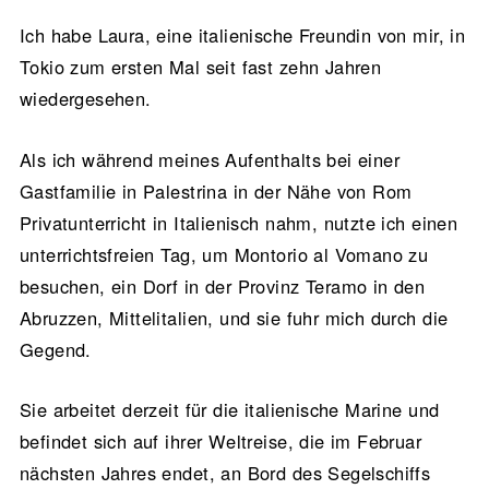
Ich habe Laura, eine italienische Freundin von mir, in
Tokio zum ersten Mal seit fast zehn Jahren
wiedergesehen.
Als ich während meines Aufenthalts bei einer
Gastfamilie in Palestrina in der Nähe von Rom
Privatunterricht in Italienisch nahm, nutzte ich einen
unterrichtsfreien Tag, um Montorio al Vomano zu
besuchen, ein Dorf in der Provinz Teramo in den
Abruzzen, Mittelitalien, und sie fuhr mich durch die
Gegend.
Sie arbeitet derzeit für die italienische Marine und
befindet sich auf ihrer Weltreise, die im Februar
nächsten Jahres endet, an Bord des Segelschiffs