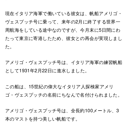
現在イタリア海軍で働いている彼女は、帆船アメリゴ・
ヴェスプッチ号に乗って、来年の2月に終了する世界一
周航海をしている途中なのですが、今月末に5日間にわ
たって東京に寄港したため、彼女との再会が実現しまし
た。
アメリゴ・ヴェスプッチ号は、イタリア海軍の練習帆船
として1931年2月22日に進水しました。
この船は、15世紀の偉大なイタリア人探検家アメリ
ゴ・ヴェスプッチの名前にちなんで名付けられました。
アメリゴ・ヴェスプッチ号は、全長約100メートル、3
本のマストを持つ美しい帆船です。