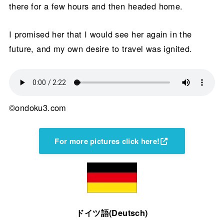
there for a few hours and then headed home.
I promised her that I would see her again in the
future, and my own desire to travel was ignited.
©ondoku3.com
For more pictures click here!
ドイツ語(Deutsch)