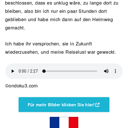
beschlossen, dass es unklug wäre, zu lange dort zu
bleiben, also bin ich nur ein paar Stunden dort
geblieben und habe mich dann auf den Heimweg
gemacht.
Ich habe ihr versprochen, sie in Zukunft
wiederzusehen, und meine Reiselust war geweckt.
©ondoku3.com
Für mehr Bilder klicken Sie hier!