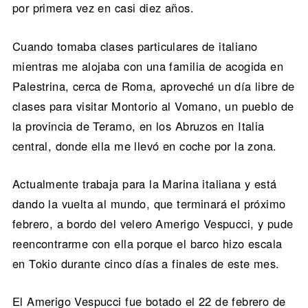
por primera vez en casi diez años.
Cuando tomaba clases particulares de italiano
mientras me alojaba con una familia de acogida en
Palestrina, cerca de Roma, aproveché un día libre de
clases para visitar Montorio al Vomano, un pueblo de
la provincia de Teramo, en los Abruzos en Italia
central, donde ella me llevó en coche por la zona.
Actualmente trabaja para la Marina italiana y está
dando la vuelta al mundo, que terminará el próximo
febrero, a bordo del velero Amerigo Vespucci, y pude
reencontrarme con ella porque el barco hizo escala
en Tokio durante cinco días a finales de este mes.
El Amerigo Vespucci fue botado el 22 de febrero de