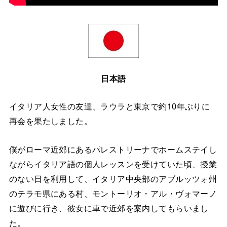
日本語
イタリア人女性の友達、ラウラと東京で約10年ぶりに
再会を果たしました。
僕がローマ近郊にあるパレストリーナでホームステイし
ながらイタリア語の個人レッスンを受けていた頃、授業
のない日を利用して、イタリア中央部のアブルッツォ州
のテラモ県にある村、モントーリオ・アル・ヴォマーノ
に遊びに行き、彼女に車で近郊を案内してもらいまし
た。