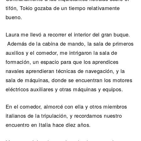
tifón, Tokio gozaba de un tiempo relativamente
bueno.
Laura me llevó a recorrer el interior del gran buque.
Además de la cabina de mando, la sala de primeros
auxilios y el comedor, me intrigaron la sala de
formación, un espacio para que los aprendices
navales aprendieran técnicas de navegación, y la
sala de máquinas, donde se encuentran los motores
eléctricos auxiliares y otras máquinas y equipos.
En el comedor, almorcé con ella y otros miembros
italianos de la tripulación, y recordamos nuestro
encuentro en Italia hace diez años.