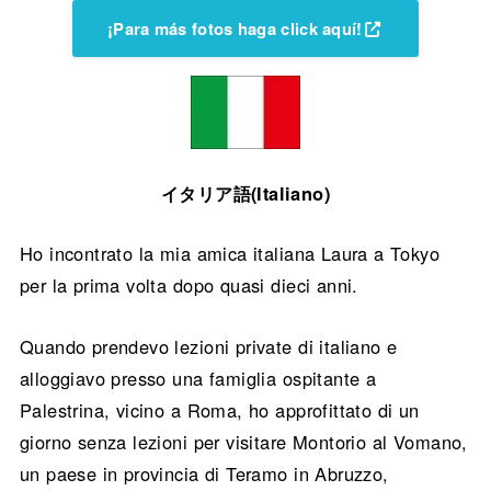
¡Para más fotos haga click aquí!
イタリア語(Italiano)
Ho incontrato la mia amica italiana Laura a Tokyo
per la prima volta dopo quasi dieci anni.
Quando prendevo lezioni private di italiano e
alloggiavo presso una famiglia ospitante a
Palestrina, vicino a Roma, ho approfittato di un
giorno senza lezioni per visitare Montorio al Vomano,
un paese in provincia di Teramo in Abruzzo,