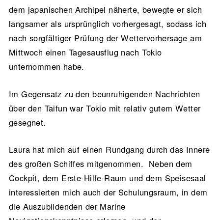
dem japanischen Archipel näherte, bewegte er sich
langsamer als ursprünglich vorhergesagt, sodass ich
nach sorgfältiger Prüfung der Wettervorhersage am
Mittwoch einen Tagesausflug nach Tokio
unternommen habe.
Im Gegensatz zu den beunruhigenden Nachrichten
über den Taifun war Tokio mit relativ gutem Wetter
gesegnet.
Laura hat mich auf einen Rundgang durch das Innere
des großen Schiffes mitgenommen. Neben dem
Cockpit, dem Erste-Hilfe-Raum und dem Speisesaal
interessierten mich auch der Schulungsraum, in dem
die Auszubildenden der Marine