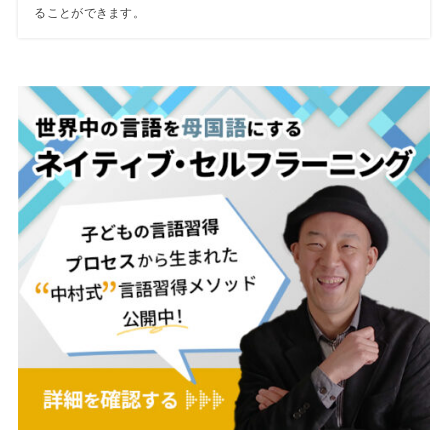
ることができます。