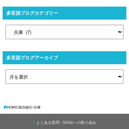
多言語ブログカテゴリー
多言語ブログアーカイブ
HOME
国内旅行
兵庫
よくある質問
SDGsへの取り組み