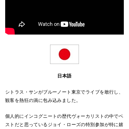
日本語
シトラス・サンがブルーノート東京でライブを敢行し、
観客を熱狂の渦に包み込みました。
個人的にインコグニートの歴代ヴォーカリストの中でベ
ストだと思っているジョイ・ローズの特別参加が特に嬉