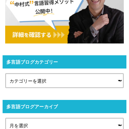
多言語ブログカテゴリー
多言語ブログアーカイブ