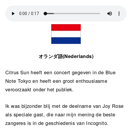
オランダ語(Nederlands)
Citrus Sun heeft een concert gegeven in de Blue
Note Tokyo en heeft een groot enthousiasme
veroorzaakt onder het publiek.
Ik was bijzonder blij met de deelname van Joy Rose
als speciale gast, die naar mijn mening de beste
zangeres is in de geschiedenis van Incognito.