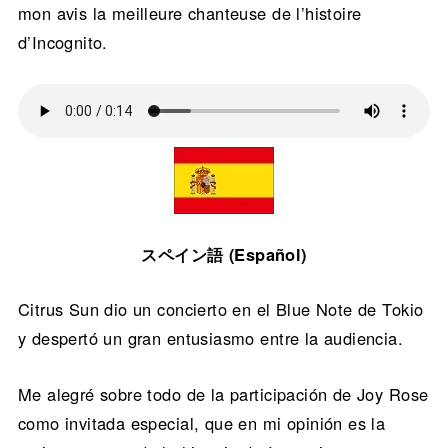
mon avis la meilleure chanteuse de l’histoire
d’Incognito.
スペイン語 (Español)
Citrus Sun dio un concierto en el Blue Note de Tokio
y despertó un gran entusiasmo entre la audiencia.
Me alegré sobre todo de la participación de Joy Rose
como invitada especial, que en mi opinión es la