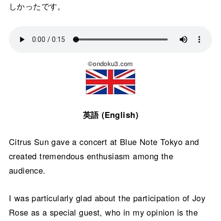
しかったです。
©ondoku3.com
英語 (English)
Citrus Sun gave a concert at Blue Note Tokyo and
created tremendous enthusiasm among the
audience.
I was particularly glad about the participation of Joy
Rose as a special guest, who in my opinion is the