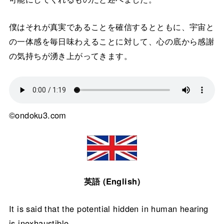
僕はそれが真実であることを確信するとともに、宇宙と
の一体感を毎日味わえることに対して、心の底から感謝
の気持ちが湧き上がってきます。
©ondoku3.com
英語 (English)
It is said that the potential hidden in human hearing
is inexhaustible.