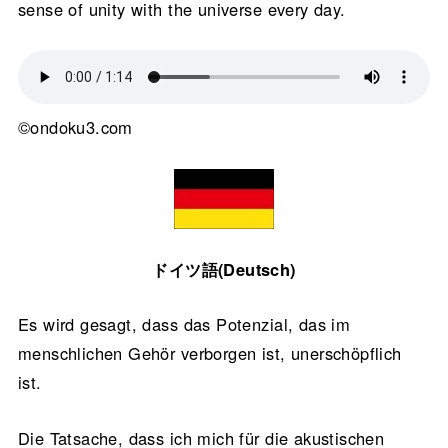
sense of unity with the universe every day.
©ondoku3.com
ドイツ語(Deutsch)
Es wird gesagt, dass das Potenzial, das im
menschlichen Gehör verborgen ist, unerschöpflich
ist.
Die Tatsache, dass ich mich für die akustischen