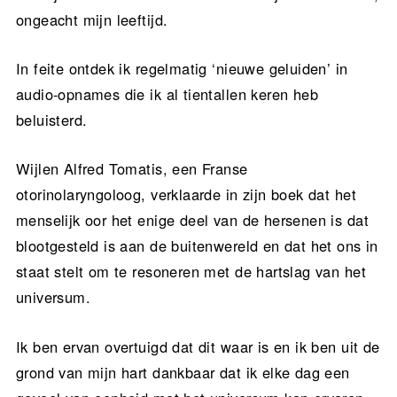
ongeacht mijn leeftijd.
In feite ontdek ik regelmatig ‘nieuwe geluiden’ in
audio-opnames die ik al tientallen keren heb
beluisterd.
Wijlen Alfred Tomatis, een Franse
otorinolaryngoloog, verklaarde in zijn boek dat het
menselijk oor het enige deel van de hersenen is dat
blootgesteld is aan de buitenwereld en dat het ons in
staat stelt om te resoneren met de hartslag van het
universum.
Ik ben ervan overtuigd dat dit waar is en ik ben uit de
grond van mijn hart dankbaar dat ik elke dag een