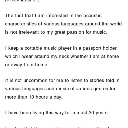
The fact that I am interested in the acoustic
characteristics of various languages around the world
is not irrelevant to my great passion for music.
I keep a portable music player in a passport holder,
which I wear around my neck whether I am at home
or away from home.
It is not uncommon for me to listen to stories told in
various languages and music of various genres for
more than 10 hours a day.
I have been living this way for almost 30 years.