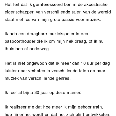
Het feit dat ik geïnteresseerd ben in de akoestische
eigenschappen van verschillende talen van de wereld
staat niet los van mijn grote passie voor muziek.
Ik heb een draagbare muziekspeler in een
paspoorthouder die ik om mijn nek draag, of ik nu
thuis ben of onderweg.
Het is niet ongewoon dat ik meer dan 10 uur per dag
luister naar verhalen in verschillende talen en naar
muziek van verschillende genres.
Ik leef al bijna 30 jaar op deze manier.
Ik realiseer me dat hoe meer ik mijn gehoor train,
hoe fijner het wordt en dat het zich blijft ontwikkelen,