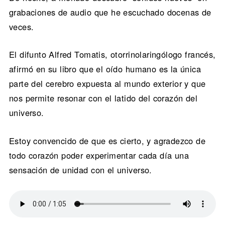
grabaciones de audio que he escuchado docenas de
veces.
El difunto Alfred Tomatis, otorrinolaringólogo francés,
afirmó en su libro que el oído humano es la única
parte del cerebro expuesta al mundo exterior y que
nos permite resonar con el latido del corazón del
universo.
Estoy convencido de que es cierto, y agradezco de
todo corazón poder experimentar cada día una
sensación de unidad con el universo.