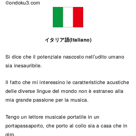
©ondoku3.com
イタリア語(Italiano)
Si dice che il potenziale nascosto nell’udito umano
sia inesauribile.
Il fatto che mi interessino le caratteristiche acustiche
delle diverse lingue del mondo non è estraneo alla
mia grande passione per la musica.
Tengo un lettore musicale portatile in un
portapassaporto, che porto al collo sia a casa che in
giro.