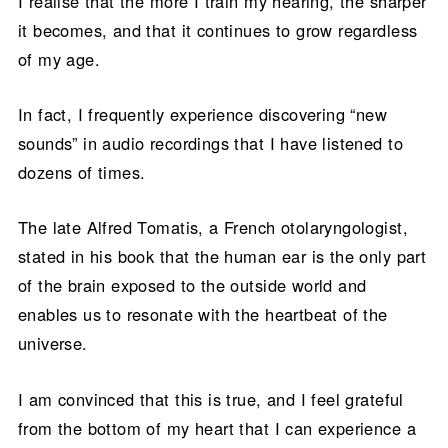
I realise that the more I train my hearing, the sharper
it becomes, and that it continues to grow regardless
of my age.
In fact, I frequently experience discovering “new
sounds” in audio recordings that I have listened to
dozens of times.
The late Alfred Tomatis, a French otolaryngologist,
stated in his book that the human ear is the only part
of the brain exposed to the outside world and
enables us to resonate with the heartbeat of the
universe.
I am convinced that this is true, and I feel grateful
from the bottom of my heart that I can experience a