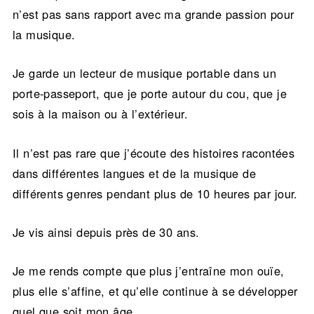
n’est pas sans rapport avec ma grande passion pour
la musique.
Je garde un lecteur de musique portable dans un
porte-passeport, que je porte autour du cou, que je
sois à la maison ou à l’extérieur.
Il n’est pas rare que j’écoute des histoires racontées
dans différentes langues et de la musique de
différents genres pendant plus de 10 heures par jour.
Je vis ainsi depuis près de 30 ans.
Je me rends compte que plus j’entraîne mon ouïe,
plus elle s’affine, et qu’elle continue à se développer
quel que soit mon âge.