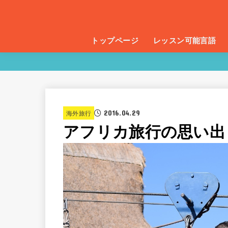
トップページ
レッスン可能言語
2016.04.29
海外旅行
アフリカ旅行の思い出