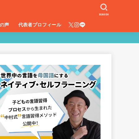
SEARCH
の声
代表者プロフィール