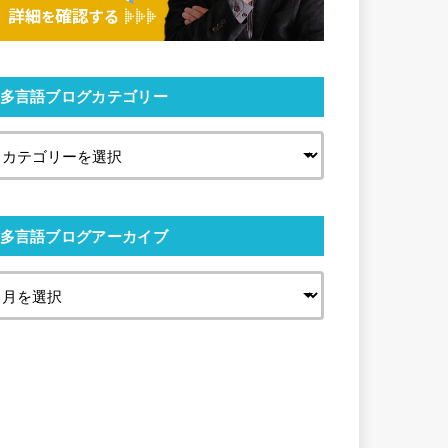
多言語ブログカテゴリー
多言語ブログアーカイブ