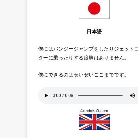
日本語
僕にはバンジージャンプをしたりジェット
ターに乗ったりする度胸はありません。
僕にできるのはせいぜいここまでです。
©ondoku3.com