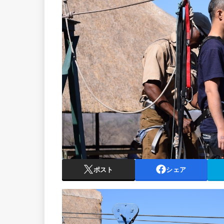
ポスト
シェア