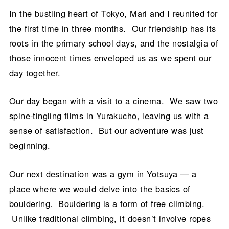
In the bustling heart of Tokyo, Mari and I reunited for
the first time in three months. Our friendship has its
roots in the primary school days, and the nostalgia of
those innocent times enveloped us as we spent our
day together.
Our day began with a visit to a cinema. We saw two
spine-tingling films in Yurakucho, leaving us with a
sense of satisfaction. But our adventure was just
beginning.
Our next destination was a gym in Yotsuya — a
place where we would delve into the basics of
bouldering. Bouldering is a form of free climbing.
Unlike traditional climbing, it doesn’t involve ropes