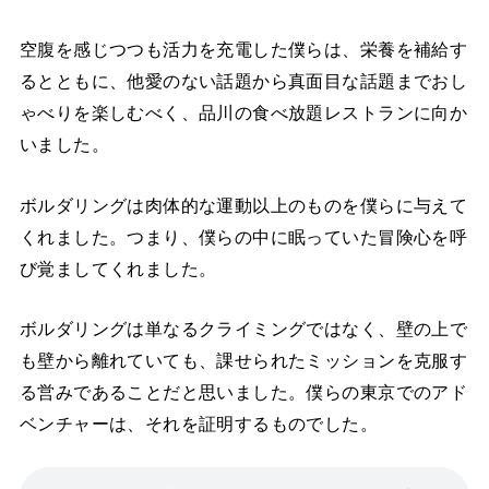
空腹を感じつつも活力を充電した僕らは、栄養を補給す
るとともに、他愛のない話題から真面目な話題までおし
ゃべりを楽しむべく、品川の食べ放題レストランに向か
いました。
ボルダリングは肉体的な運動以上のものを僕らに与えて
くれました。つまり、僕らの中に眠っていた冒険心を呼
び覚ましてくれました。
ボルダリングは単なるクライミングではなく、壁の上で
も壁から離れていても、課せられたミッションを克服す
る営みであることだと思いました。僕らの東京でのアド
ベンチャーは、それを証明するものでした。