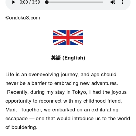
©ondoku3.com
英語 (English)
Life is an ever-evolving journey, and age should
never be a barrier to embracing new adventures.
Recently, during my stay in Tokyo, I had the joyous
opportunity to reconnect with my childhood friend,
Mari. Together, we embarked on an exhilarating
escapade — one that would introduce us to the world
of bouldering.