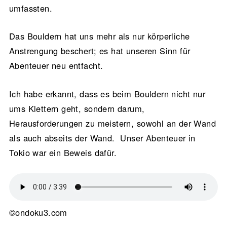
umfassten.
Das Bouldern hat uns mehr als nur körperliche
Anstrengung beschert; es hat unseren Sinn für
Abenteuer neu entfacht.
Ich habe erkannt, dass es beim Bouldern nicht nur
ums Klettern geht, sondern darum,
Herausforderungen zu meistern, sowohl an der Wand
als auch abseits der Wand. Unser Abenteuer in
Tokio war ein Beweis dafür.
©ondoku3.com