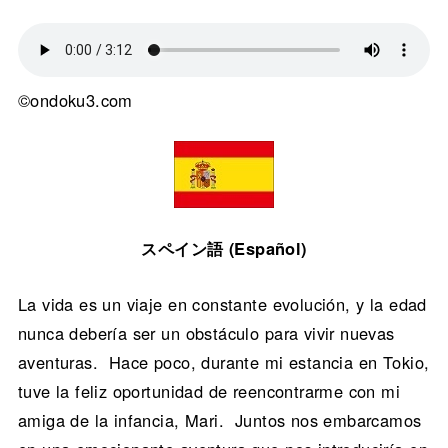
©ondoku3.com
スペイン語 (Español)
La vida es un viaje en constante evolución, y la edad
nunca debería ser un obstáculo para vivir nuevas
aventuras. Hace poco, durante mi estancia en Tokio,
tuve la feliz oportunidad de reencontrarme con mi
amiga de la infancia, Mari. Juntos nos embarcamos