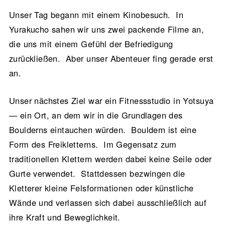
Unser Tag begann mit einem Kinobesuch. In
Yurakucho sahen wir uns zwei packende Filme an,
die uns mit einem Gefühl der Befriedigung
zurückließen. Aber unser Abenteuer fing gerade erst
an.
Unser nächstes Ziel war ein Fitnessstudio in Yotsuya
— ein Ort, an dem wir in die Grundlagen des
Boulderns eintauchen würden. Bouldern ist eine
Form des Freikletterns. Im Gegensatz zum
traditionellen Klettern werden dabei keine Seile oder
Gurte verwendet. Stattdessen bezwingen die
Kletterer kleine Felsformationen oder künstliche
Wände und verlassen sich dabei ausschließlich auf
ihre Kraft und Beweglichkeit.