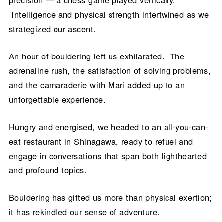
Intelligence and physical strength intertwined as we
strategized our ascent.
An hour of bouldering left us exhilarated. The
adrenaline rush, the satisfaction of solving problems,
and the camaraderie with Mari added up to an
unforgettable experience.
Hungry and energised, we headed to an all-you-can-
eat restaurant in Shinagawa, ready to refuel and
engage in conversations that span both lighthearted
and profound topics.
Bouldering has gifted us more than physical exertion;
it has rekindled our sense of adventure.