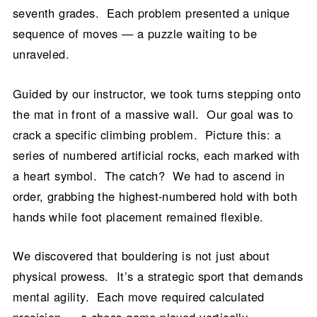
seventh grades. Each problem presented a unique
sequence of moves — a puzzle waiting to be
unraveled.
Guided by our instructor, we took turns stepping onto
the mat in front of a massive wall. Our goal was to
crack a specific climbing problem. Picture this: a
series of numbered artificial rocks, each marked with
a heart symbol. The catch? We had to ascend in
order, grabbing the highest-numbered hold with both
hands while foot placement remained flexible.
We discovered that bouldering is not just about
physical prowess. It’s a strategic sport that demands
mental agility. Each move required calculated
precision — a chess game played vertically.