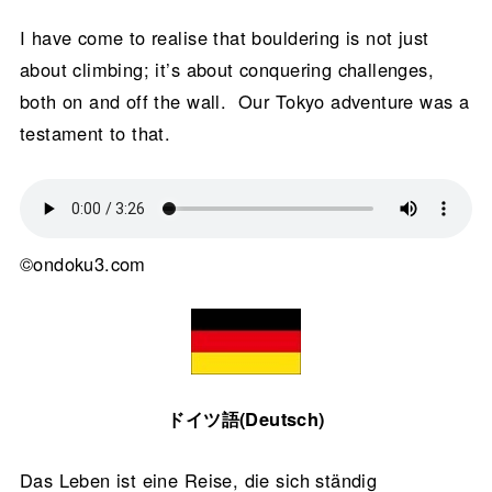
I have come to realise that bouldering is not just
about climbing; it’s about conquering challenges,
both on and off the wall. Our Tokyo adventure was a
testament to that.
©ondoku3.com
ドイツ語(Deutsch)
Das Leben ist eine Reise, die sich ständig