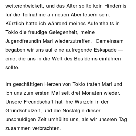
weiterentwickelt, und das Alter sollte kein Hindernis
für die Teilnahme an neuen Abenteuern sein.
Kürzlich hatte ich während meines Aufenthalts in
Tokio die freudige Gelegenheit, meine
Jugendfreundin Mari wiederzutreffen. Gemeinsam
begaben wir uns auf eine aufregende Eskapade —
eine, die uns in die Welt des Boulderns einführen
sollte.
Im geschäftigen Herzen von Tokio trafen Mari und
ich uns zum ersten Mal seit drei Monaten wieder.
Unsere Freundschaft hat ihre Wurzeln in der
Grundschulzeit, und die Nostalgie dieser
unschuldigen Zeit umhüllte uns, als wir unseren Tag
zusammen verbrachten.