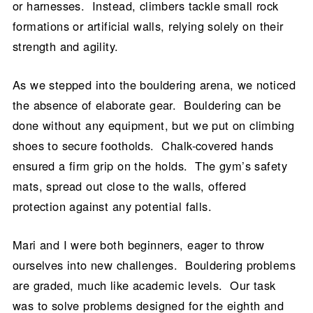
or harnesses. Instead, climbers tackle small rock
formations or artificial walls, relying solely on their
strength and agility.
As we stepped into the bouldering arena, we noticed
the absence of elaborate gear. Bouldering can be
done without any equipment, but we put on climbing
shoes to secure footholds. Chalk-covered hands
ensured a firm grip on the holds. The gym’s safety
mats, spread out close to the walls, offered
protection against any potential falls.
Mari and I were both beginners, eager to throw
ourselves into new challenges. Bouldering problems
are graded, much like academic levels. Our task
was to solve problems designed for the eighth and