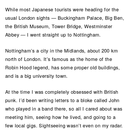
While most Japanese tourists were heading for the
usual London sights — Buckingham Palace, Big Ben,
the British Museum, Tower Bridge, Westminster
Abbey — I went straight up to Nottingham.
Nottingham’s a city in the Midlands, about 200 km
north of London. It’s famous as the home of the
Robin Hood legend, has some proper old buildings,
and is a big university town.
At the time I was completely obsessed with British
punk. I’d been writing letters to a bloke called John
who played in a band there, so all I cared about was
meeting him, seeing how he lived, and going to a
few local gigs. Sightseeing wasn’t even on my radar.