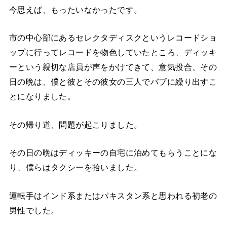
今思えば、もったいなかったです。
市の中心部にあるセレクタディスクというレコードショ
ップに行ってレコードを物色していたところ、ディッキ
ーという親切な店員が声をかけてきて、意気投合、その
日の晩は、僕と彼とその彼女の三人でパブに繰り出すこ
とになりました。
その帰り道、問題が起こりました。
その日の晩はディッキーの自宅に泊めてもらうことにな
り、僕らはタクシーを拾いました。
運転手はインド系またはパキスタン系と思われる初老の
男性でした。