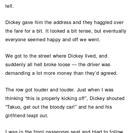
tell.
Dickey gave him the address and they haggled over
the fare for a bit. It looked a bit tense, but eventually
everyone seemed happy and off we went.
We got to the street where Dickey lived, and
suddenly all hell broke loose — the driver was
demanding a lot more money than they’d agreed.
The row got louder and louder. Just when I was
thinking “this is properly kicking off”, Dickey shouted
“Takuo, get out the bloody car!” and he and his
girlfriend leapt out.
I was in the front passenger seat and tried to follow,