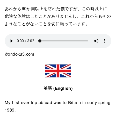
あれから90か国以上を訪れた僕ですが、この時以上に
危険な体験はしたことがありませんし、これからもその
ようなことがないことを切に願っています。
©ondoku3.com
英語 (English)
My first ever trip abroad was to Britain in early spring
1989.