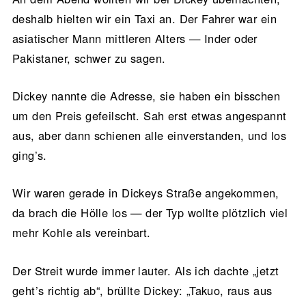
deshalb hielten wir ein Taxi an. Der Fahrer war ein
asiatischer Mann mittleren Alters — Inder oder
Pakistaner, schwer zu sagen.
Dickey nannte die Adresse, sie haben ein bisschen
um den Preis gefeilscht. Sah erst etwas angespannt
aus, aber dann schienen alle einverstanden, und los
ging’s.
Wir waren gerade in Dickeys Straße angekommen,
da brach die Hölle los — der Typ wollte plötzlich viel
mehr Kohle als vereinbart.
Der Streit wurde immer lauter. Als ich dachte „jetzt
geht’s richtig ab“, brüllte Dickey: „Takuo, raus aus