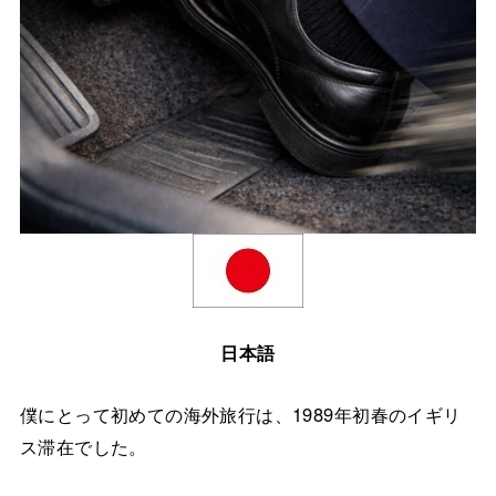
日本語
僕にとって初めての海外旅行は、1989年初春のイギリ
ス滞在でした。