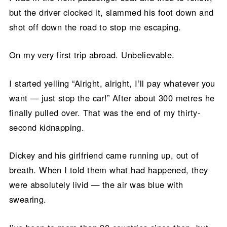
but the driver clocked it, slammed his foot down and
shot off down the road to stop me escaping.
On my very first trip abroad. Unbelievable.
I started yelling “Alright, alright, I’ll pay whatever you
want — just stop the car!” After about 300 metres he
finally pulled over. That was the end of my thirty-
second kidnapping.
Dickey and his girlfriend came running up, out of
breath. When I told them what had happened, they
were absolutely livid — the air was blue with
swearing.