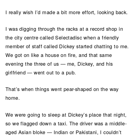
I really wish I’d made a bit more effort, looking back.
I was digging through the racks at a record shop in
the city centre called Selectadisc when a friendly
member of staff called Dickey started chatting to me.
We got on like a house on fire, and that same
evening the three of us — me, Dickey, and his
girlfriend — went out to a pub.
That’s when things went pear-shaped on the way
home.
We were going to sleep at Dickey’s place that night,
so we flagged down a taxi. The driver was a middle-
aged Asian bloke — Indian or Pakistani, I couldn’t