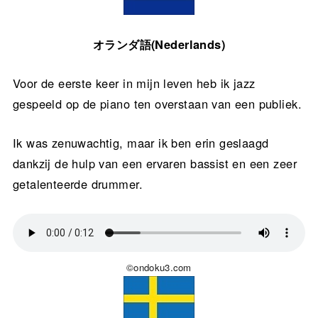
オランダ語(Nederlands)
Voor de eerste keer in mijn leven heb ik jazz
gespeeld op de piano ten overstaan van een publiek.
Ik was zenuwachtig, maar ik ben erin geslaagd
dankzij de hulp van een ervaren bassist en een zeer
getalenteerde drummer.
©ondoku3.com