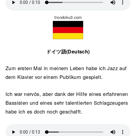
©ondoku3.com
ドイツ語(Deutsch)
Zum ersten Mal in meinem Leben habe ich Jazz auf
dem Klavier vor einem Publikum gespielt.
Ich war nervös, aber dank der Hilfe eines erfahrenen
Bassisten und eines sehr talentierten Schlagzeugers
habe ich es doch noch geschafft.