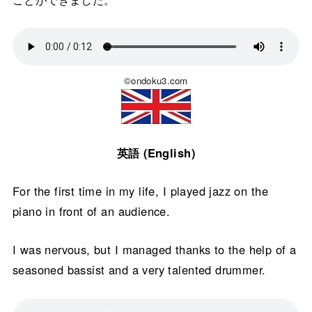
©ondoku3.com
英語 (English)
For the first time in my life, I played jazz on the
piano in front of an audience.
I was nervous, but I managed thanks to the help of a
seasoned bassist and a very talented drummer.