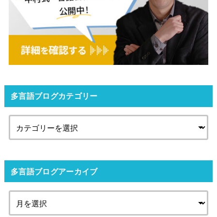
多言語ブログカテゴリー
多言語ブログアーカイブ