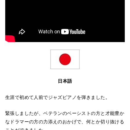
日本語
生涯で初めて人前でジャズピアノを弾きました。
緊張しましたが、ベテランのベーシストの方と才能豊か
なドラマーの方の力添えのおかげで、何とか切り抜ける
ことができました。