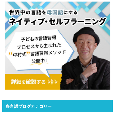
多言語ブログカテゴリー