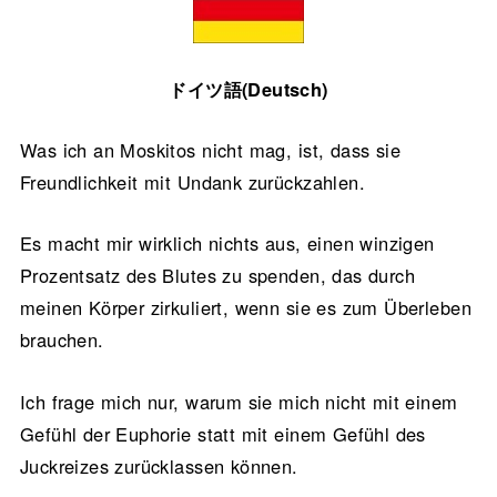
ドイツ語(Deutsch)
Was ich an Moskitos nicht mag, ist, dass sie
Freundlichkeit mit Undank zurückzahlen.
Es macht mir wirklich nichts aus, einen winzigen
Prozentsatz des Blutes zu spenden, das durch
meinen Körper zirkuliert, wenn sie es zum Überleben
brauchen.
Ich frage mich nur, warum sie mich nicht mit einem
Gefühl der Euphorie statt mit einem Gefühl des
Juckreizes zurücklassen können.