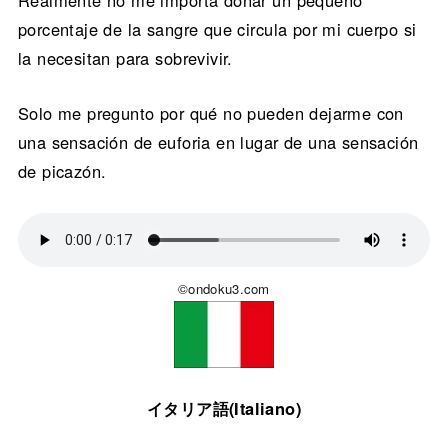
porcentaje de la sangre que circula por mi cuerpo si
la necesitan para sobrevivir.
Solo me pregunto por qué no pueden dejarme con
una sensación de euforia en lugar de una sensación
de picazón.
©ondoku3.com
イタリア語(Italiano)