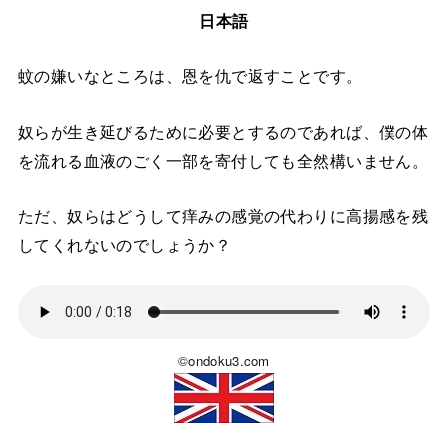
日本語
蚊の嫌いなところは、恩を仇で返すことです。
奴らが生き延びるために必要とするのであれば、僕の体
を流れる血液のごく一部を寄付しても全然構いません。
ただ、奴らはどうして痒みの感覚の代わりに高揚感を残
してくれないのでしょうか？
©ondoku3.com