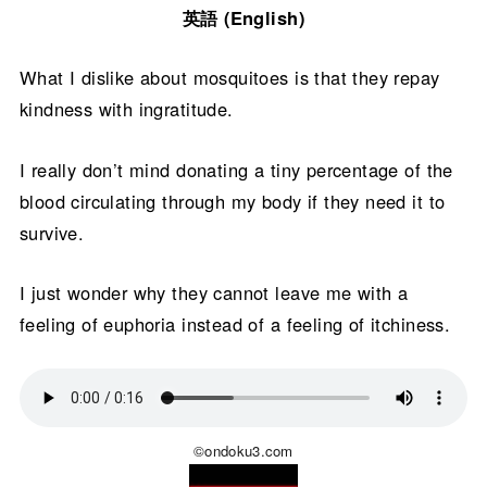
英語 (English)
What I dislike about mosquitoes is that they repay
kindness with ingratitude.
I really don’t mind donating a tiny percentage of the
blood circulating through my body if they need it to
survive.
I just wonder why they cannot leave me with a
feeling of euphoria instead of a feeling of itchiness.
©ondoku3.com