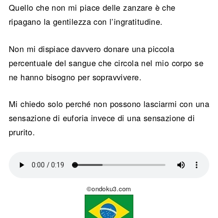
Quello che non mi piace delle zanzare è che
ripagano la gentilezza con l’ingratitudine.
Non mi dispiace davvero donare una piccola
percentuale del sangue che circola nel mio corpo se
ne hanno bisogno per sopravvivere.
Mi chiedo solo perché non possono lasciarmi con una
sensazione di euforia invece di una sensazione di
prurito.
©ondoku3.com