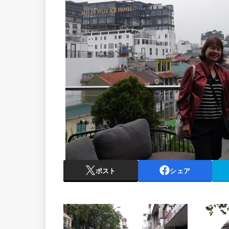
ポスト
シェア