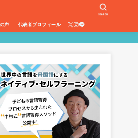
SEARCH
の声
代表者プロフィール