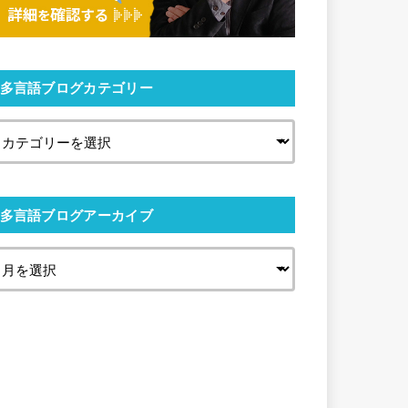
多言語ブログカテゴリー
多言語ブログアーカイブ