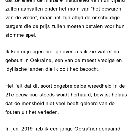
zullen aanvallen onder het mom van “het bewaren
van de vrede”, maar het zijn altijd de onschuldige
burgers die de prijs zullen moeten betalen voor hun
stomme spel.
Ik kan mijn ogen niet geloven als ik zie wat er nu
gebeurt in Oekraïne, een van de meest vredige en
idyllische landen die ik ooit heb bezocht.
Het feit dat dit soort ongebreidelde wreedheid in de
21e eeuw nog steeds wordt herhaald, bewijst helaas
dat de mensheid niet veel heeft geleerd van de
fouten uit het verleden.
In juni 2019 heb ik een jonge Oekraïner genaamd