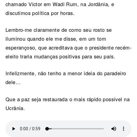
chamado Victor em Wadi Rum, na Jordânia, e
discutimos política por horas.
Lembro-me claramente de como seu rosto se
iluminou quando ele me disse, em um tom
esperançoso, que acreditava que o presidente recém-
eleito traria mudanças positivas para seu país.
Infelizmente, não tenho a menor ideia do paradeiro
dele…
Que a paz seja restaurada o mais rápido possível na
Ucrânia.