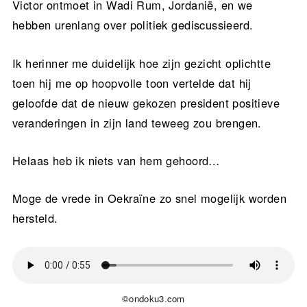
Victor ontmoet in Wadi Rum, Jordanië, en we
hebben urenlang over politiek gediscussieerd.
Ik herinner me duidelijk hoe zijn gezicht oplichtte
toen hij me op hoopvolle toon vertelde dat hij
geloofde dat de nieuw gekozen president positieve
veranderingen in zijn land teweeg zou brengen.
Helaas heb ik niets van hem gehoord…
Moge de vrede in Oekraïne zo snel mogelijk worden
hersteld.
©ondoku3.com