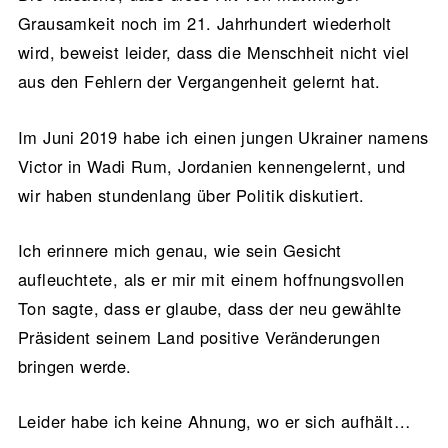
Grausamkeit noch im 21. Jahrhundert wiederholt
wird, beweist leider, dass die Menschheit nicht viel
aus den Fehlern der Vergangenheit gelernt hat.
Im Juni 2019 habe ich einen jungen Ukrainer namens
Victor in Wadi Rum, Jordanien kennengelernt, und
wir haben stundenlang über Politik diskutiert.
Ich erinnere mich genau, wie sein Gesicht
aufleuchtete, als er mir mit einem hoffnungsvollen
Ton sagte, dass er glaube, dass der neu gewählte
Präsident seinem Land positive Veränderungen
bringen werde.
Leider habe ich keine Ahnung, wo er sich aufhält…