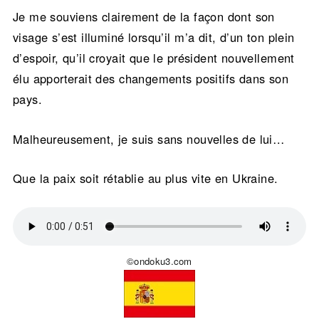
Je me souviens clairement de la façon dont son
visage s’est illuminé lorsqu’il m’a dit, d’un ton plein
d’espoir, qu’il croyait que le président nouvellement
élu apporterait des changements positifs dans son
pays.
Malheureusement, je suis sans nouvelles de lui…
Que la paix soit rétablie au plus vite en Ukraine.
©ondoku3.com