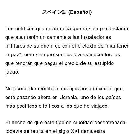
スペイン語 (Español)
Los políticos que inician una guerra siempre declaran
que apuntarán únicamente a las instalaciones
militares de su enemigo con el pretexto de “mantener
la paz”, pero siempre son los civiles inocentes los
que tendrán que pagar el precio de su estúpido
juego.
No puedo dar crédito a mis ojos cuando veo lo que
está pasando ahora en Ucrania, uno de los países
más pacíficos e idílicos a los que he viajado.
El hecho de que este tipo de crueldad desenfrenada
todavía se repita en el siglo XXI demuestra