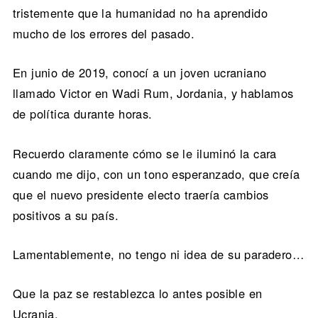
tristemente que la humanidad no ha aprendido
mucho de los errores del pasado.
En junio de 2019, conocí a un joven ucraniano
llamado Victor en Wadi Rum, Jordania, y hablamos
de política durante horas.
Recuerdo claramente cómo se le iluminó la cara
cuando me dijo, con un tono esperanzado, que creía
que el nuevo presidente electo traería cambios
positivos a su país.
Lamentablemente, no tengo ni idea de su paradero…
Que la paz se restablezca lo antes posible en
Ucrania.