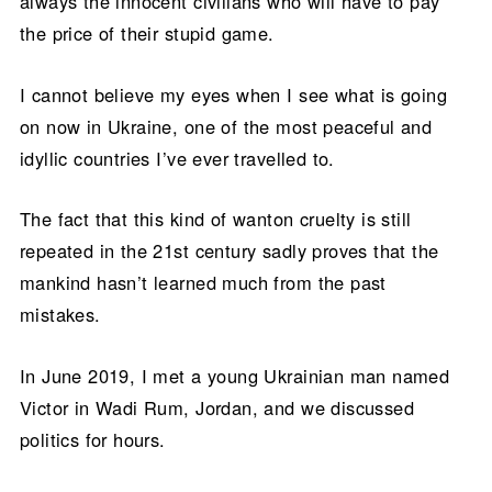
always the innocent civilians who will have to pay
the price of their stupid game.
I cannot believe my eyes when I see what is going
on now in Ukraine, one of the most peaceful and
idyllic countries I’ve ever travelled to.
The fact that this kind of wanton cruelty is still
repeated in the 21st century sadly proves that the
mankind hasn’t learned much from the past
mistakes.
In June 2019, I met a young Ukrainian man named
Victor in Wadi Rum, Jordan, and we discussed
politics for hours.