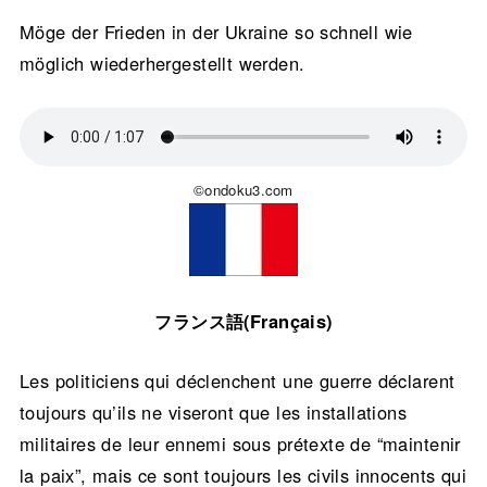
Möge der Frieden in der Ukraine so schnell wie
möglich wiederhergestellt werden.
©ondoku3.com
フランス語(Français)
Les politiciens qui déclenchent une guerre déclarent
toujours qu’ils ne viseront que les installations
militaires de leur ennemi sous prétexte de “maintenir
la paix”, mais ce sont toujours les civils innocents qui