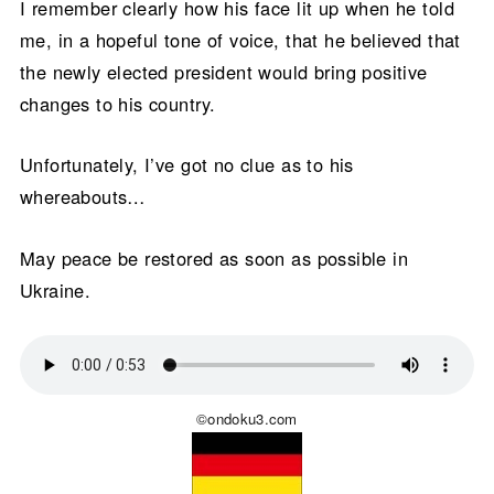
I remember clearly how his face lit up when he told
me, in a hopeful tone of voice, that he believed that
the newly elected president would bring positive
changes to his country.
Unfortunately, I’ve got no clue as to his
whereabouts…
May peace be restored as soon as possible in
Ukraine.
©ondoku3.com