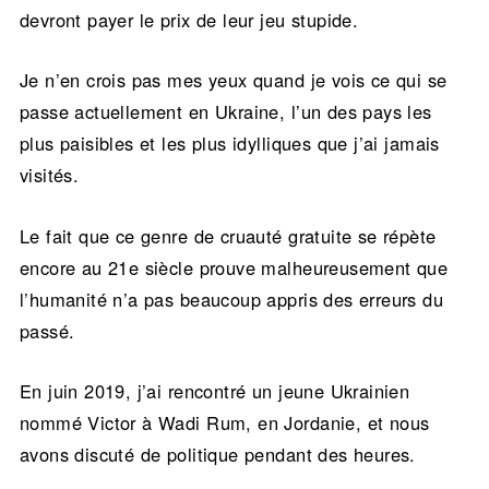
devront payer le prix de leur jeu stupide.
Je n’en crois pas mes yeux quand je vois ce qui se
passe actuellement en Ukraine, l’un des pays les
plus paisibles et les plus idylliques que j’ai jamais
visités.
Le fait que ce genre de cruauté gratuite se répète
encore au 21e siècle prouve malheureusement que
l’humanité n’a pas beaucoup appris des erreurs du
passé.
En juin 2019, j’ai rencontré un jeune Ukrainien
nommé Victor à Wadi Rum, en Jordanie, et nous
avons discuté de politique pendant des heures.