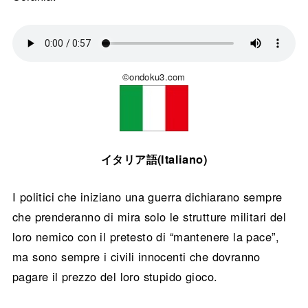
©ondoku3.com
イタリア語(Italiano)
I politici che iniziano una guerra dichiarano sempre
che prenderanno di mira solo le strutture militari del
loro nemico con il pretesto di “mantenere la pace”,
ma sono sempre i civili innocenti che dovranno
pagare il prezzo del loro stupido gioco.