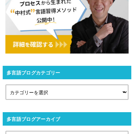
多言語ブログカテゴリー
多言語ブログアーカイブ