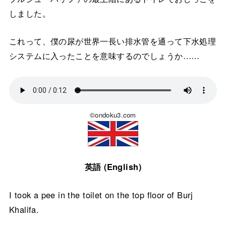
しました。
これって、僕の尿が世界一長い排水管を通って下水処理
システムに入ったことを意味するのでしょうか……
©ondoku3.com
英語 (English)
I took a pee in the toilet on the top floor of Burj
Khalifa.