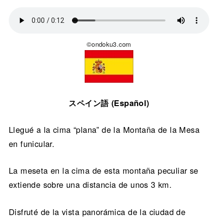
©ondoku3.com
スペイン語 (Español)
Llegué a la cima “plana” de la Montaña de la Mesa
en funicular.
La meseta en la cima de esta montaña peculiar se
extiende sobre una distancia de unos 3 km.
Disfruté de la vista panorámica de la ciudad de