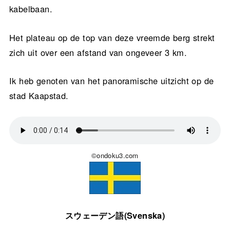
kabelbaan.
Het plateau op de top van deze vreemde berg strekt
zich uit over een afstand van ongeveer 3 km.
Ik heb genoten van het panoramische uitzicht op de
stad Kaapstad.
©ondoku3.com
スウェーデン語(Svenska)