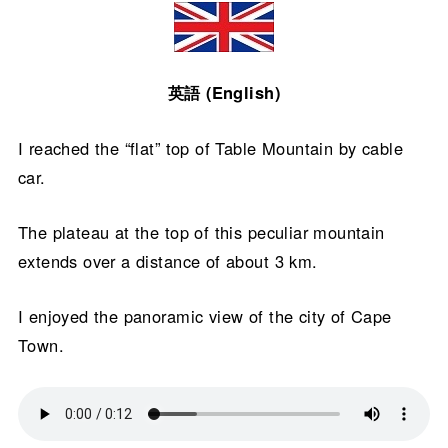
英語 (English)
I reached the “flat” top of Table Mountain by cable
car.
The plateau at the top of this peculiar mountain
extends over a distance of about 3 km.
I enjoyed the panoramic view of the city of Cape
Town.