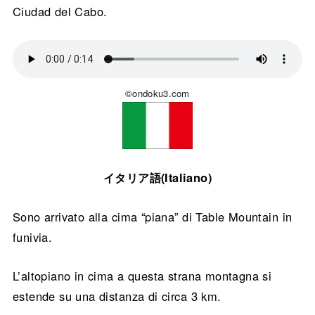
Ciudad del Cabo.
©ondoku3.com
イタリア語(Italiano)
Sono arrivato alla cima “piana” di Table Mountain in
funivia.
L’altopiano in cima a questa strana montagna si
estende su una distanza di circa 3 km.