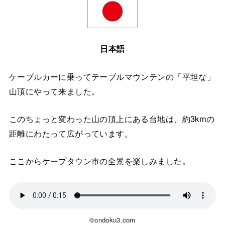
日本語
ケーブルカーに乗ってテーブルマウンテンの「平坦な」
山頂にやって来ました。
このちょっと変わった山の頂上にある台地は、約3kmの
距離にわたって広がっています。
ここからケープタウン市の全景を楽しみました。
©ondoku3.com