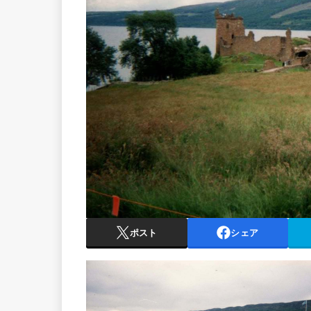
ポスト
シェア