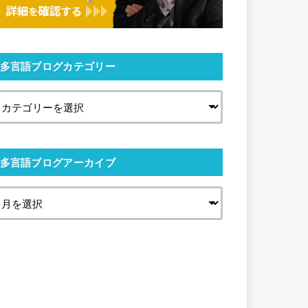
多言語ブログカテゴリー
多言語ブログアーカイブ