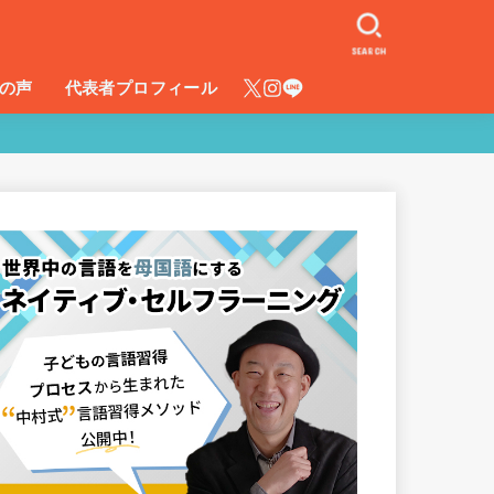
SEARCH
の声
代表者プロフィール