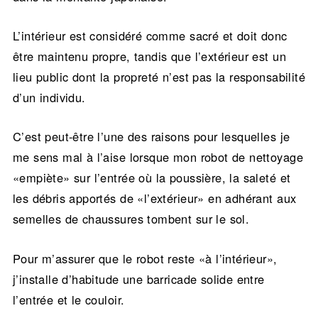
L’intérieur est considéré comme sacré et doit donc
être maintenu propre, tandis que l’extérieur est un
lieu public dont la propreté n’est pas la responsabilité
d’un individu.
C’est peut-être l’une des raisons pour lesquelles je
me sens mal à l’aise lorsque mon robot de nettoyage
«empiète» sur l’entrée où la poussière, la saleté et
les débris apportés de «l’extérieur» en adhérant aux
semelles de chaussures tombent sur le sol.
Pour m’assurer que le robot reste «à l’intérieur»,
j’installe d’habitude une barricade solide entre
l’entrée et le couloir.