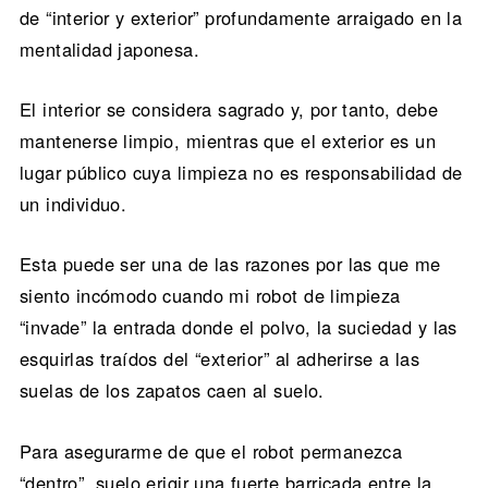
de “interior y exterior” profundamente arraigado en la
mentalidad japonesa.
El interior se considera sagrado y, por tanto, debe
mantenerse limpio, mientras que el exterior es un
lugar público cuya limpieza no es responsabilidad de
un individuo.
Esta puede ser una de las razones por las que me
siento incómodo cuando mi robot de limpieza
“invade” la entrada donde el polvo, la suciedad y las
esquirlas traídos del “exterior” al adherirse a las
suelas de los zapatos caen al suelo.
Para asegurarme de que el robot permanezca
“dentro”, suelo erigir una fuerte barricada entre la