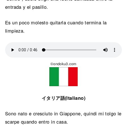
entrada y el pasillo.
Es un poco molesto quitarla cuando termina la
limpieza.
©ondoku3.com
イタリア語(Italiano)
Sono nato e cresciuto in Giappone, quindi mi tolgo le
scarpe quando entro in casa.