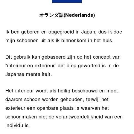
オランダ語(Nederlands)
Ik ben geboren en opgegroeid in Japan, dus ik doe
mijn schoenen uit als ik binnenkom in het huis.
Dit gebruik kan gebaseerd zijn op het concept van
“interieur en exterieur” dat diep geworteld is in de
Japanse mentaliteit.
Het interieur wordt als heilig beschouwd en moet
daarom schoon worden gehouden, terwijl het
exterieur een openbare plaats is waarvan het
schoonmaken niet de verantwoordelijkheid van een
individu is.