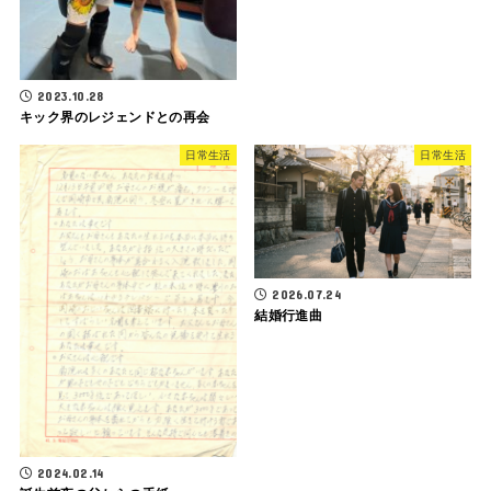
2023.10.28
キック界のレジェンドとの再会
日常生活
日常生活
2026.07.24
結婚行進曲
2024.02.14