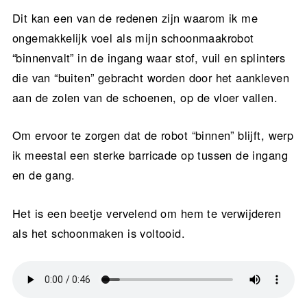
Dit kan een van de redenen zijn waarom ik me
ongemakkelijk voel als mijn schoonmaakrobot
“binnenvalt” in de ingang waar stof, vuil en splinters
die van “buiten” gebracht worden door het aankleven
aan de zolen van de schoenen, op de vloer vallen.
Om ervoor te zorgen dat de robot “binnen” blijft, werp
ik meestal een sterke barricade op tussen de ingang
en de gang.
Het is een beetje vervelend om hem te verwijderen
als het schoonmaken is voltooid.