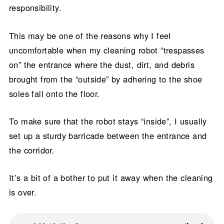
responsibility.
This may be one of the reasons why I feel
uncomfortable when my cleaning robot “trespasses
on” the entrance where the dust, dirt, and debris
brought from the “outside” by adhering to the shoe
soles fall onto the floor.
To make sure that the robot stays “inside”, I usually
set up a sturdy barricade between the entrance and
the corridor.
It’s a bit of a bother to put it away when the cleaning
is over.