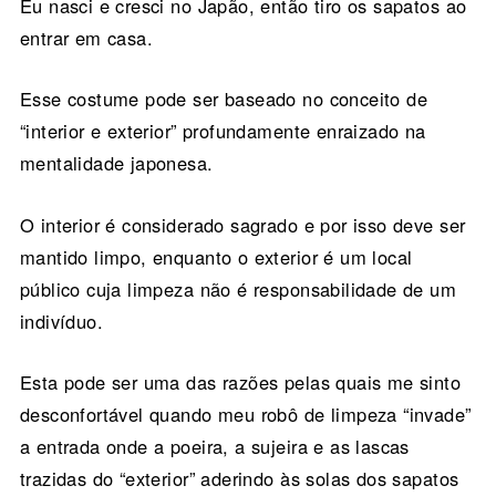
Eu nasci e cresci no Japão, então tiro os sapatos ao
entrar em casa.
Esse costume pode ser baseado no conceito de
“interior e exterior” profundamente enraizado na
mentalidade japonesa.
O interior é considerado sagrado e por isso deve ser
mantido limpo, enquanto o exterior é um local
público cuja limpeza não é responsabilidade de um
indivíduo.
Esta pode ser uma das razões pelas quais me sinto
desconfortável quando meu robô de limpeza “invade”
a entrada onde a poeira, a sujeira e as lascas
trazidas do “exterior” aderindo às solas dos sapatos