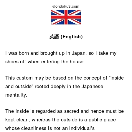
©ondoku3.com
英語 (English)
I was born and brought up in Japan, so I take my
shoes off when entering the house.
This custom may be based on the concept of “inside
and outside” rooted deeply in the Japanese
mentality.
The inside is regarded as sacred and hence must be
kept clean, whereas the outside is a public place
whose cleanliness is not an individual’s