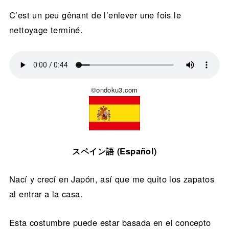
C’est un peu gênant de l’enlever une fois le
nettoyage terminé.
©ondoku3.com
スペイン語 (Español)
Nací y crecí en Japón, así que me quito los zapatos
al entrar a la casa.
Esta costumbre puede estar basada en el concepto